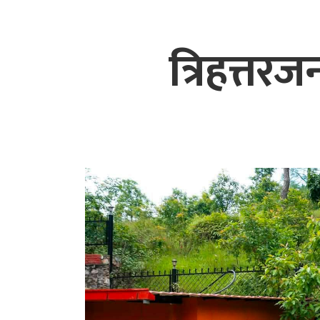
त्रिहत्तरजन