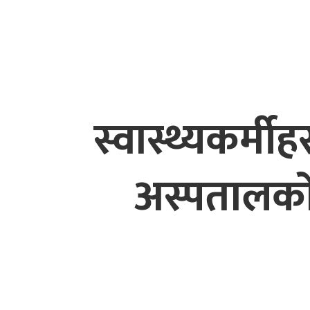
स्वास्थ्यकर्म
अस्पतालको