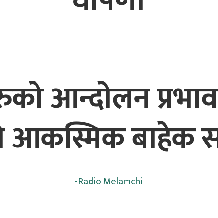
घोषणा
ीहरुको आन्दोलन प्रभाव
 आकस्मिक बाहेक सबै
-
Radio Melamchi