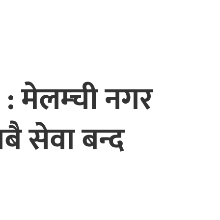
 : मेलम्ची नगर
 सेवा बन्द