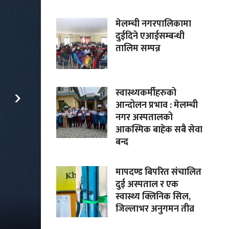
मेलम्ची नगरपालिकामा
दुईदिने एआईसम्बन्धी
तालिम सम्पन्न
›
स्वास्थ्यकर्मीहरुको
आन्दोलन प्रभाव : मेलम्ची
नगर अस्पतालको
आकस्मिक बाहेक सबै सेवा
बन्द
मापदण्ड बिपरित संचालित
दुई अस्पताल र एक
स्वास्थ्य क्लिनिक सिल,
जिल्लाभर अनुगमन तीव्र