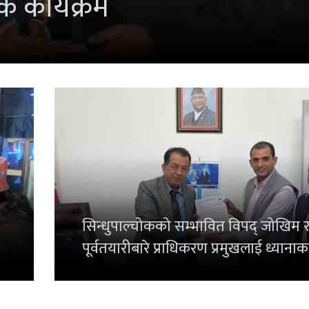
रू
सिन्धुपाल्चोकको सम्भावित विपद् जोखिम 
पूर्वतयारीबारे प्राधिकरण प्रमुखलाई ध्यानाक