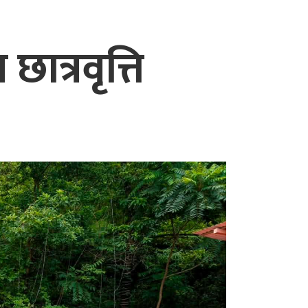
 छात्रवृत्ति