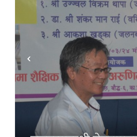
‹
गाउँपालिका स्तरीय दोस्